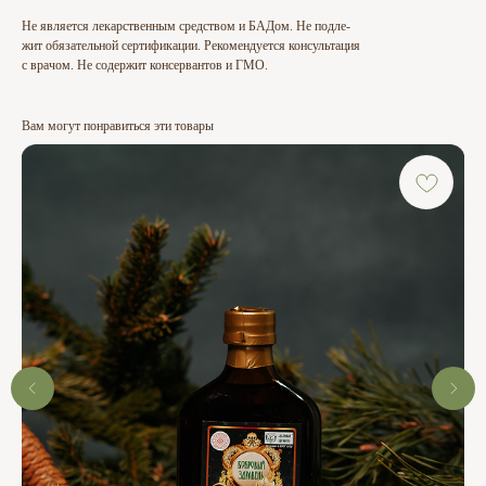
Не является лекарственным средством и БАДом. Не подле-
жит обязательной сертификации. Рекомендуется консультация
с врачом. Не содержит консервантов и ГМО.
Вам могут понравиться эти товары