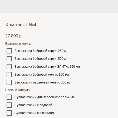
Комплект №4
27 800
р.
Вытяжки и желчь
Вытяжка из бобровой струи, 250 мл
Вытяжка из бобровой струи, 500мл
Вытяжка из бобровой струи ЭЛИТА, 250 мл
Вытяжка из бобровой желчи, 100 мл
Вытяжка из медвежьей желчи, 500 мл
Свечи и капсулы
Суппозитории для взрослых с полынью
Суппозитории с лидазой
Суппозитории с ихтиолом