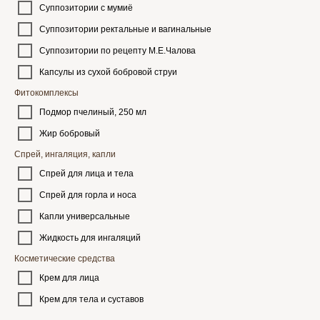
Суппозитории с мумиё
Суппозитории ректальные и вагинальные
Суппозитории по рецепту М.Е.Чалова
Капсулы из сухой бобровой струи
Фитокомплексы
Подмор пчелиный, 250 мл
Жир бобровый
Спрей, ингаляция, капли
Спрей для лица и тела
Спрей для горла и носа
Капли универсальные
Жидкость для ингаляций
Косметические средства
Крем для лица
Крем для тела и суставов